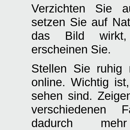
Verzichten Sie a
setzen Sie auf Natü
das Bild wirkt,
erscheinen Sie.
Stellen Sie ruhig
online. Wichtig is
sehen sind. Zeige
verschiedenen F
dadurch meh