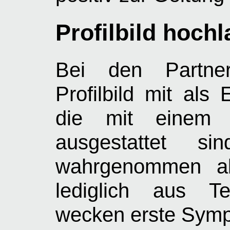
Profilbild hoch
Bei den Partner
Profilbild mit als 
die mit einem 
ausgestattet si
wahrgenommen als
lediglich aus Te
wecken erste Sympa