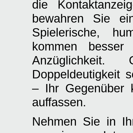
die Kontaktanze
bewahren Sie ein
Spielerische, hu
kommen besser
Anzüglichkeit
Doppeldeutigkeit so
– Ihr Gegenüber k
auffassen.
Nehmen Sie in Ih