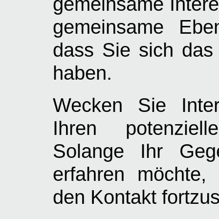
gemeinsame Interes
gemeinsame Ebene
dass Sie sich das
haben.
Wecken Sie Inte
Ihren potenziell
Solange Ihr Geg
erfahren möchte, i
den Kontakt fortzu