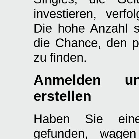
investieren, verfo
Die hohe Anzahl se
die Chance, den p
zu finden.
Anmelden un
erstellen
Haben Sie eine
gefunden, wagen