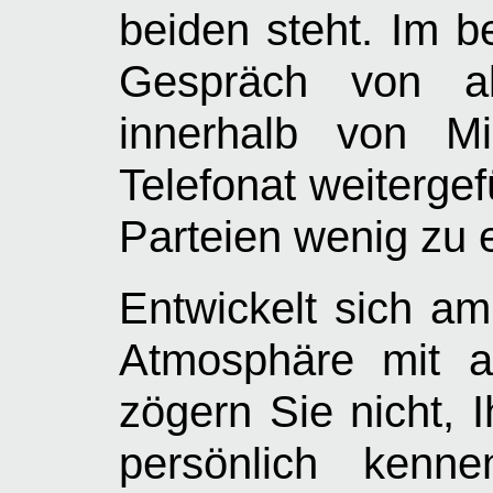
beiden steht. Im be
Gespräch von all
innerhalb von M
Telefonat weitergef
Parteien wenig zu 
Entwickelt sich am
Atmosphäre mit a
zögern Sie nicht, 
persönlich kenne