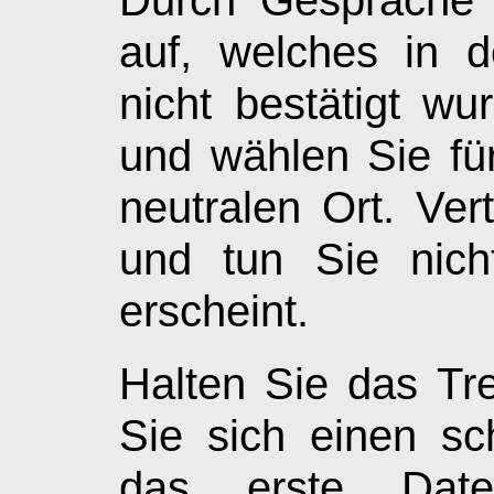
auf, welches in d
nicht bestätigt wu
und wählen Sie für
neutralen Ort. Ver
und tun Sie nich
erscheint.
Halten Sie das Tr
Sie sich einen sc
das erste Dat