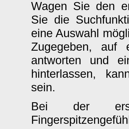
Wagen Sie den er
Sie die Suchfunkt
eine Auswahl mögli
Zugegeben, auf e
antworten und ei
hinterlassen, ka
sein.
Bei der erst
Fingerspitzengefüh