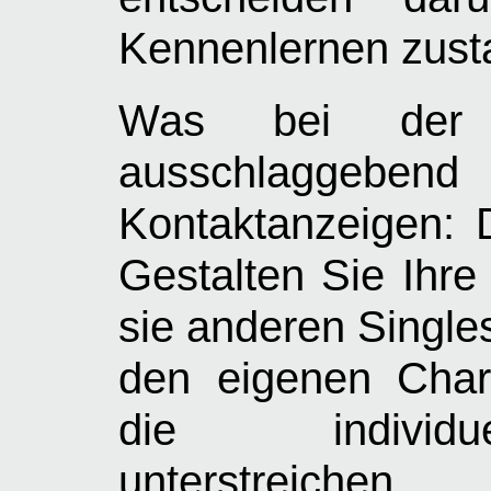
Kennenlernen zust
Was bei der r
ausschlaggeben
Kontaktanzeigen: D
Gestalten Sie Ihre
sie anderen Singles 
den eigenen Char
die individue
unterstreichen.