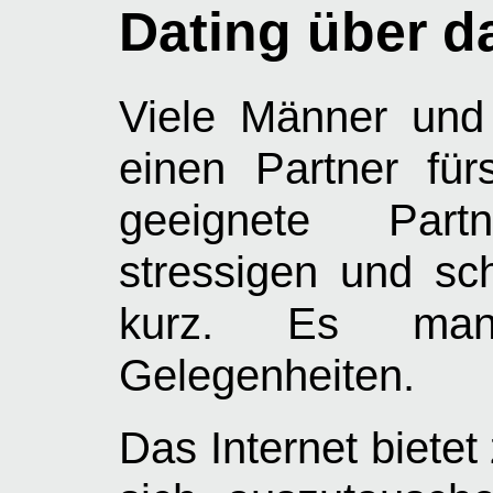
Dating über da
Viele Männer und
einen Partner fü
geeignete Par
stressigen und sch
kurz. Es man
Gelegenheiten.
Das Internet bietet