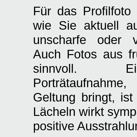
Für das Profilfoto 
wie Sie aktuell 
unscharfe oder v
Auch Fotos aus fr
sinnvoll. E
Porträtaufnahme
Geltung bringt, ist
Lächeln wirkt sympa
positive Ausstrahlu